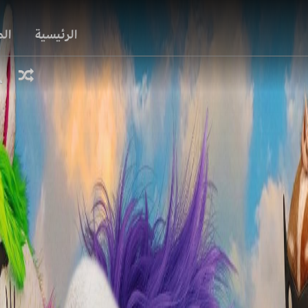
الرئيسية
ال