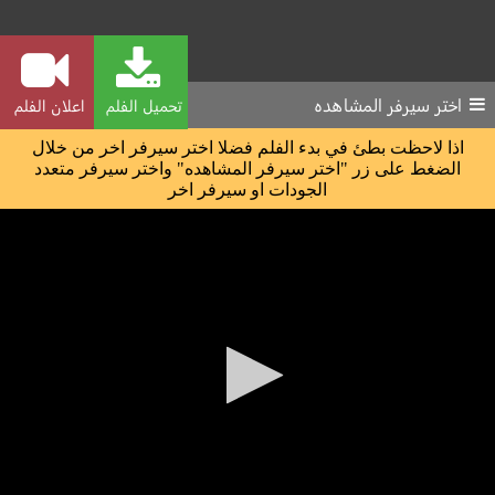
اختر سيرفر المشاهده
تحميل الفلم
اعلان الفلم
اذا لاحظت بطئ في بدء الفلم فضلا اختر سيرفر اخر من خلال
الضغط على زر "اختر سيرفر المشاهده" واختر سيرفر متعدد
الجودات او سيرفر اخر