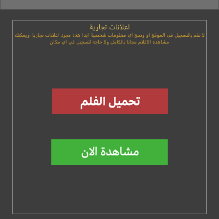
اعلانات تجارية
لا تقم بالتسجيل في الموقع او وضع اي معلومات شخصية ابدا هذه مجرد اعلانات تجارية ويمكنك
مشاهده الافلام مجانا بالكامل ولا حاجه لتسجيل في اي مكان