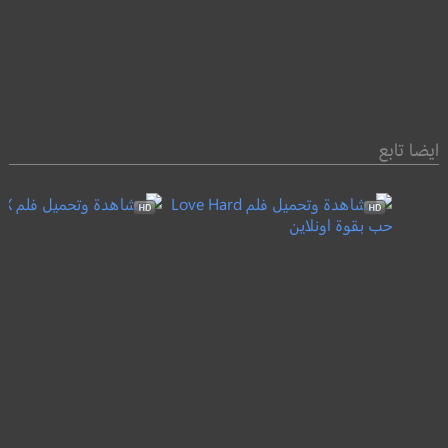
ايضا تابع