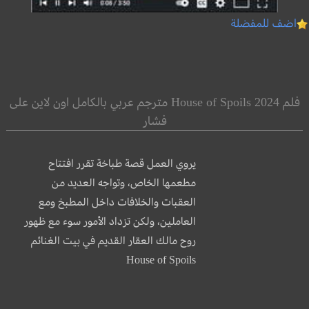
اضف للمفضلة
فلم House of Spoils 2024 مترجم عربي بالكامل اون لاين على
فشار
يروي العمل قصة طباخة تقرر افتتاح
مطعمها الخاص، وتواجه العديد من
العقبات والخلافات داخل المطبخ ومع
العاملين، ولكن تزداد الأمور سوء مع ظهور
روح مالك العقار القديم في بيت الغنائم
House of Spoils