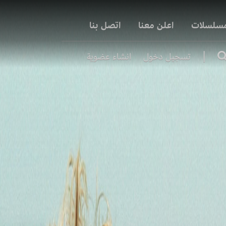
مسلسلات
اعلن معنا
اتصل بنا
|
تسجيل دخول
انشاء عضوية