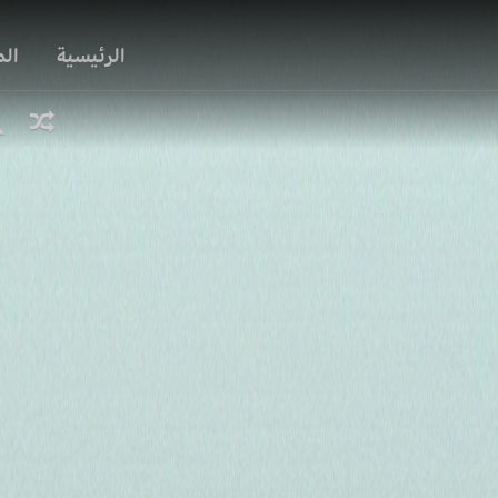
الرئيسية
ال