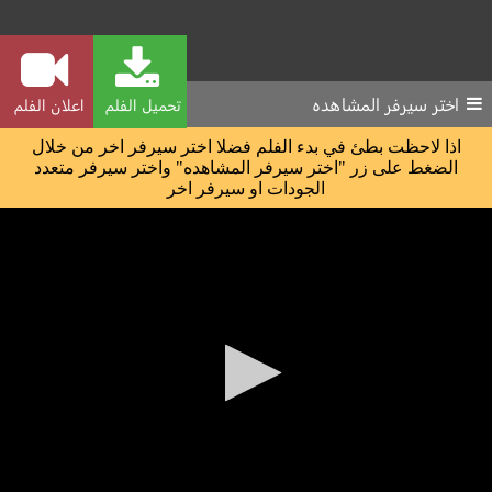
اختر سيرفر المشاهده
تحميل الفلم
اعلان الفلم
اذا لاحظت بطئ في بدء الفلم فضلا اختر سيرفر اخر من خلال
الضغط على زر "اختر سيرفر المشاهده" واختر سيرفر متعدد
الجودات او سيرفر اخر