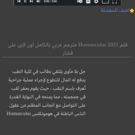
اضف للمفضلة
فلم Homunculus 2021 مترجم عربي بالكامل اون لاين على
فشار
جل بلا مأوى يلتقي بطالب في كلية الطب
يدفع له المال للتطوع لإجراء عملية جراحية
تُعرف باسم النقب ، حيث يقوم بحفر ثقب
في جمجمته ، مما يمنحه في النهاية القدرة
على التواصل مع الجانب المظلم من عقول
الناس الباطنة في هومونكلس Homunculus