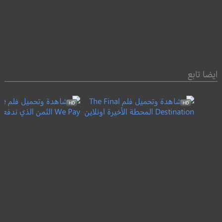
ايضا تابع