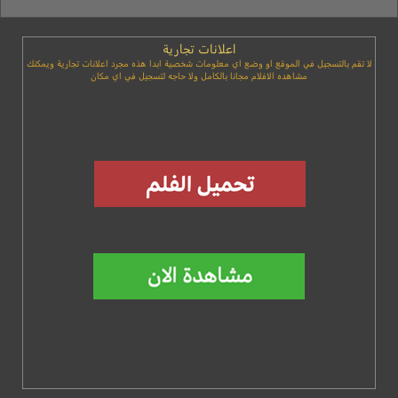
اعلانات تجارية
لا تقم بالتسجيل في الموقع او وضع اي معلومات شخصية ابدا هذه مجرد اعلانات تجارية ويمكنك
مشاهده الافلام مجانا بالكامل ولا حاجه لتسجيل في اي مكان