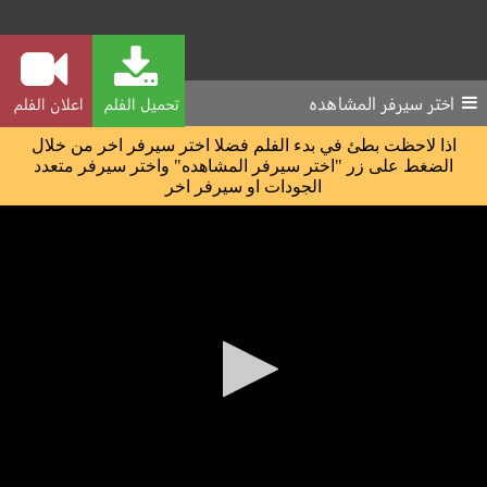
اختر سيرفر المشاهده
تحميل الفلم
اعلان الفلم
اذا لاحظت بطئ في بدء الفلم فضلا اختر سيرفر اخر من خلال
الضغط على زر "اختر سيرفر المشاهده" واختر سيرفر متعدد
الجودات او سيرفر اخر