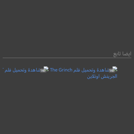
ايضا تابع