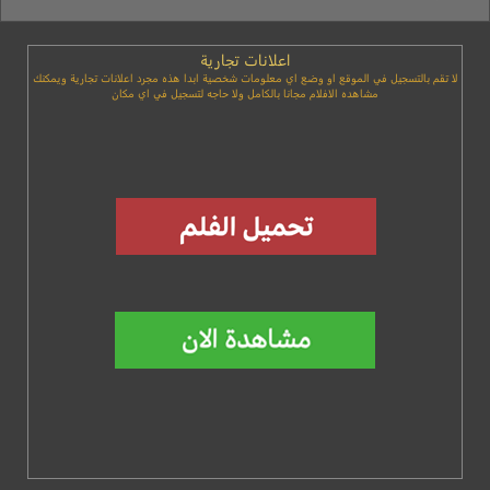
اعلانات تجارية
لا تقم بالتسجيل في الموقع او وضع اي معلومات شخصية ابدا هذه مجرد اعلانات تجارية ويمكنك
مشاهده الافلام مجانا بالكامل ولا حاجه لتسجيل في اي مكان