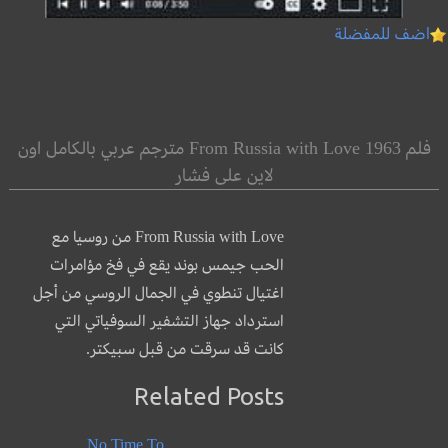
اضف للمفضلة
فلم From Russia with Love 1963 مترجم عربي بالكامل اون
لاين على فشار
From Russia with Love من روسيا مع
الحب جيمس بوند يقع في فخ مؤامرات
اغتيال تنطوي في الجمال الروسي من أجل
استرداد جهاز التشفير السوفياتي التي
كانت قد سرقت من قبل سبيكتر.
Related Posts
No Time To