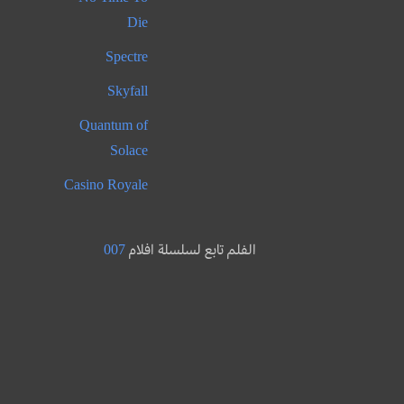
Die
Spectre
Skyfall
Quantum of
Solace
Casino Royale
الفلم تابع لسلسلة افلام
007