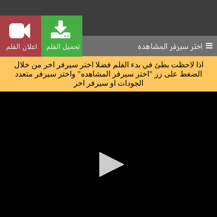
اختر سيرفر المشاهده
تحميل الفلم
اعلان الفلم
اذا لاحظت بطئ في بدء الفلم فضلا اختر سيرفر اخر من خلال
الضغط على زر "اختر سيرفر المشاهده" واختر سيرفر متعدد
الجودات او سيرفر اخر