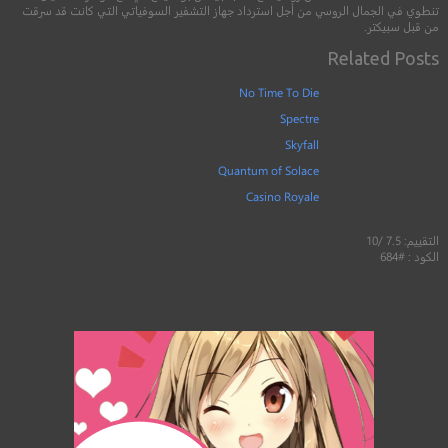
تنطوي في الجمال الروسي من أجل استرداد جهاز التشفير السوفياتي التي كانت قد سرقت
من قبل سبيكتر.
Related Posts
No Time To Die
Spectre
Skyfall
Quantum of Solace
Casino Royale
التقييم: 7.5 /10
الكود : #684