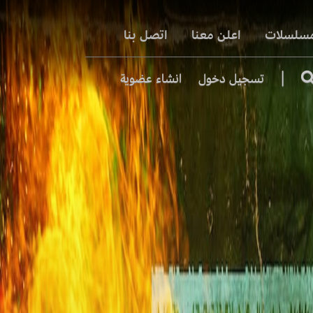
مسلسلات
اعلن معنا
اتصل بنا
|
تسجيل دخول
انشاء عضوية