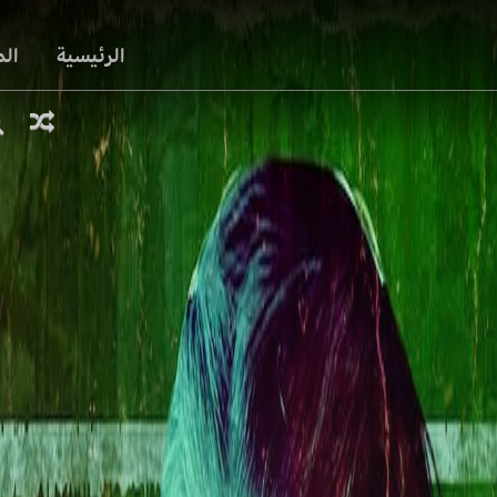
الرئيسية
ال