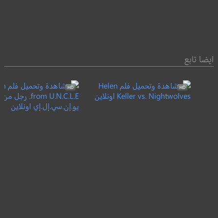
ايضا تابع