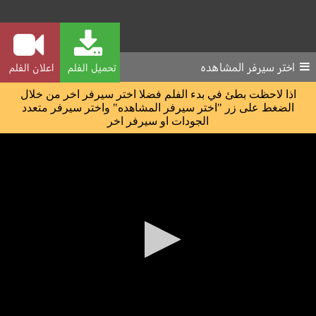
اختر سيرفر المشاهده
تحميل الفلم
اعلان الفلم
اذا لاحظت بطئ في بدء الفلم فضلا اختر سيرفر اخر من خلال
الضغط على زر "اختر سيرفر المشاهده" واختر سيرفر متعدد
الجودات او سيرفر اخر