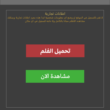
اعلانات تجارية
لا تقم بالتسجيل في الموقع او وضع اي معلومات شخصية ابدا هذه مجرد اعلانات تجارية ويمكنك
مشاهده الافلام مجانا بالكامل ولا حاجه لتسجيل في اي مكان