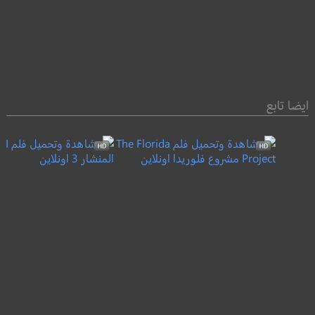
ايضا تابع