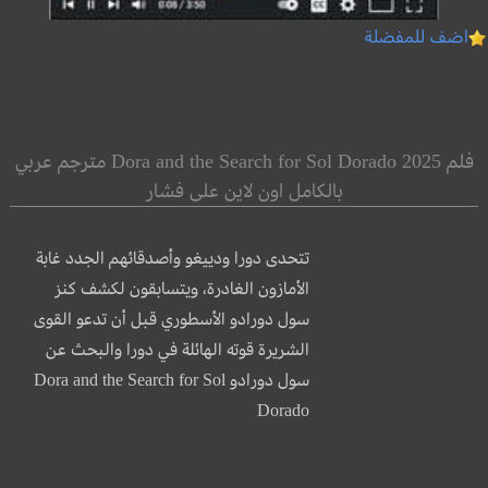
اضف للمفضلة
فلم Dora and the Search for Sol Dorado 2025 مترجم عربي
بالكامل اون لاين على فشار
تتحدى دورا ودييغو وأصدقائهم الجدد غابة
الأمازون الغادرة، ويتسابقون لكشف كنز
سول دورادو الأسطوري قبل أن تدعو القوى
الشريرة قوته الهائلة في دورا والبحث عن
سول دورادو Dora and the Search for Sol
Dorado