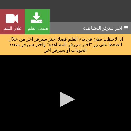
اختر سيرفر المشاهده
تحميل الفلم
اعلان الفلم
اذا لاحظت بطئ في بدء الفلم فضلا اختر سيرفر اخر من خلال
الضغط على زر "اختر سيرفر المشاهده" واختر سيرفر متعدد
الجودات او سيرفر اخر