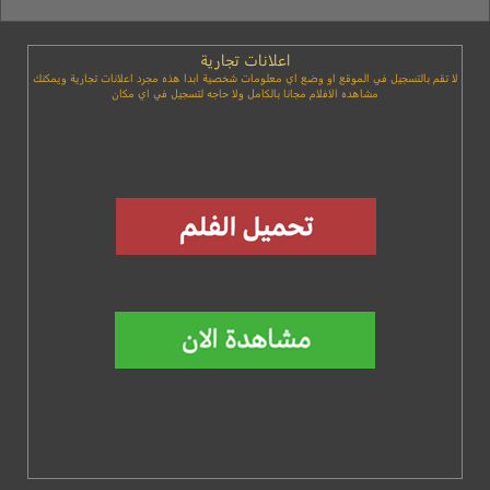
اعلانات تجارية
لا تقم بالتسجيل في الموقع او وضع اي معلومات شخصية ابدا هذه مجرد اعلانات تجارية ويمكنك
مشاهده الافلام مجانا بالكامل ولا حاجه لتسجيل في اي مكان