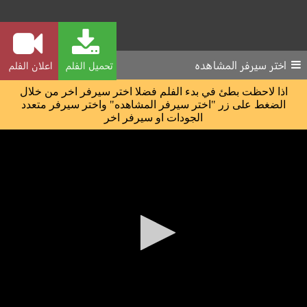
اختر سيرفر المشاهده
تحميل الفلم
اعلان الفلم
اذا لاحظت بطئ في بدء الفلم فضلا اختر سيرفر اخر من خلال
الضغط على زر "اختر سيرفر المشاهده" واختر سيرفر متعدد
الجودات او سيرفر اخر