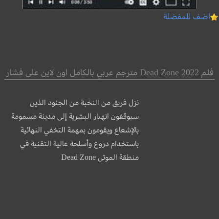
اضف للمفضلة
فلم Dead Zone 2022 مترجم عربي بالكامل اون لاين على فشار
نزل فريق من النخبة من الجنود الذين
سيوقفون انهيار البشرية إلى مدينة مسمومة
بالإشعاع ويقومون بمهمة التخفي النهائية
باستخدام دروع وأسلحة عالية التقنية في
منطقة الموتى Dead Zone