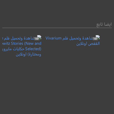
ايضا تابع