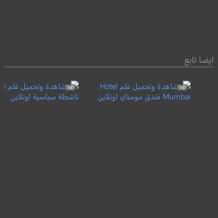
ايضا تابع