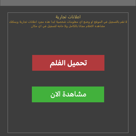
اعلانات تجارية
لا تقم بالتسجيل في الموقع او وضع اي معلومات شخصية ابدا هذه مجرد اعلانات تجارية ويمكنك
مشاهده الافلام مجانا بالكامل ولا حاجه لتسجيل في اي مكان