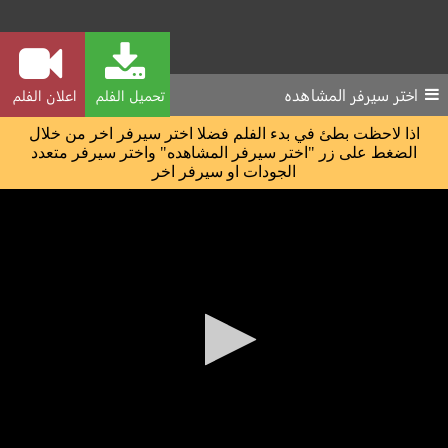
اختر سيرفر المشاهده
تحميل الفلم
اعلان الفلم
اذا لاحظت بطئ في بدء الفلم فضلا اختر سيرفر اخر من خلال
الضغط على زر "اختر سيرفر المشاهده" واختر سيرفر متعدد
الجودات او سيرفر اخر