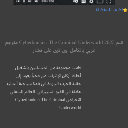
اضف للمفضلة
فلم Cyberbunker: The Criminal Underworld 2023 مترجم
عربي بالكامل اون لاين على فشار
قامت مجموعة من المتسللين بتشغيل
أحلك أركان الإنترنت من مخبأ يعود إلى
حقبة الحرب الباردة في بلدة سياحية ألمانية
هادئة في القبو السيبراني: العالم السفلي
الاجرامي Cyberbunker: The Criminal
Underworld