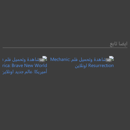
ايضا تابع