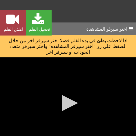
اختر سيرفر المشاهده
تحميل الفلم
اعلان الفلم
اذا لاحظت بطئ في بدء الفلم فضلا اختر سيرفر اخر من خلال
الضغط على زر "اختر سيرفر المشاهده" واختر سيرفر متعدد
الجودات او سيرفر اخر