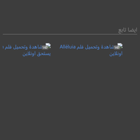
ايضا تابع