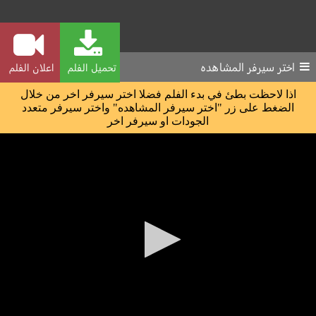
اختر سيرفر المشاهده
تحميل الفلم
اعلان الفلم
اذا لاحظت بطئ في بدء الفلم فضلا اختر سيرفر اخر من خلال
الضغط على زر "اختر سيرفر المشاهده" واختر سيرفر متعدد
الجودات او سيرفر اخر