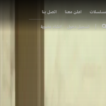
مسلسلات
اعلن معنا
اتصل بنا
|
تسجيل دخول
انشاء عضوية