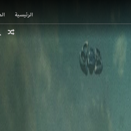
الرئيسية
ال