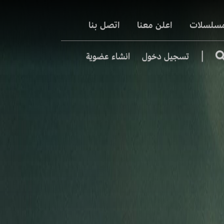
مسلسلات
اعلن معنا
اتصل بنا
|
تسجيل دخول
انشاء عضوية