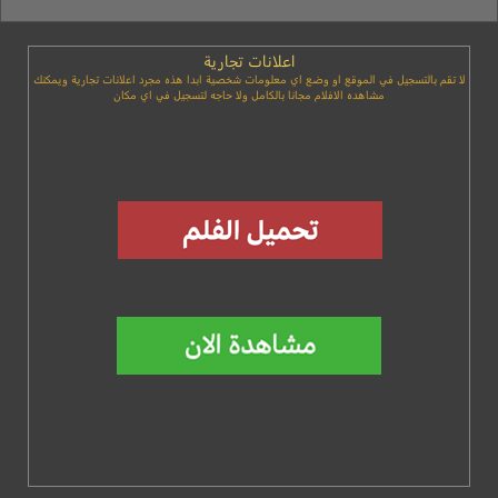
اعلانات تجارية
لا تقم بالتسجيل في الموقع او وضع اي معلومات شخصية ابدا هذه مجرد اعلانات تجارية ويمكنك
مشاهده الافلام مجانا بالكامل ولا حاجه لتسجيل في اي مكان