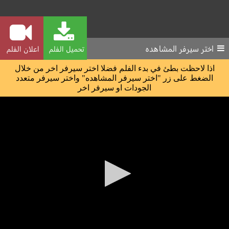
اختر سيرفر المشاهده
تحميل الفلم
اعلان الفلم
اذا لاحظت بطئ في بدء الفلم فضلا اختر سيرفر اخر من خلال
الضغط على زر "اختر سيرفر المشاهده" واختر سيرفر متعدد
الجودات او سيرفر اخر