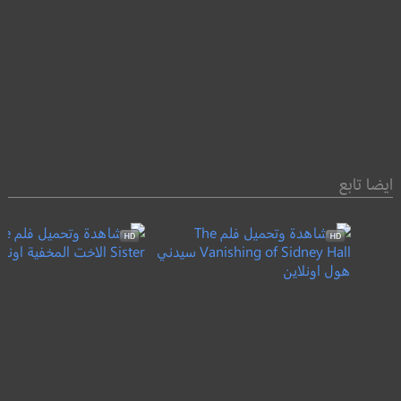
ايضا تابع