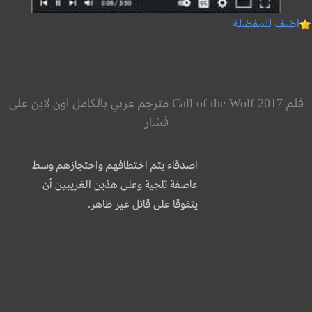
اضف للمفضلة
فلم Call of the Wolf 2017 مترجم عربي بالكامل اون لاين على
فشار
اصدقاء يتم اختطافهم واحتجازهم وسط
عاصفة ثلجية وعلى هذين الغريبين أن
يتفوقا على قاتل غير ظاهر.