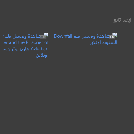
ايضا تابع