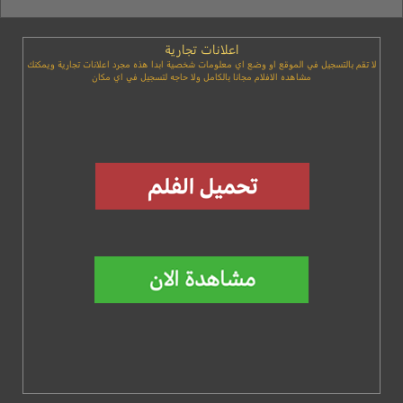
اعلانات تجارية
لا تقم بالتسجيل في الموقع او وضع اي معلومات شخصية ابدا هذه مجرد اعلانات تجارية ويمكنك
مشاهده الافلام مجانا بالكامل ولا حاجه لتسجيل في اي مكان