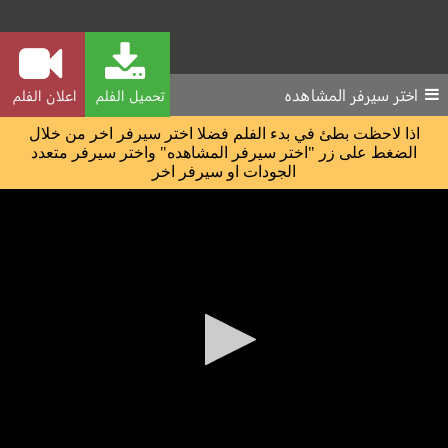
اختر سيرفر المشاهده
تحميل الفلم
اعلان الفلم
اذا لاحظت بطئ في بدء الفلم فضلا اختر سيرفر اخر من خلال
الضغط على زر "اختر سيرفر المشاهده" واختر سيرفر متعدد
الجودات او سيرفر اخر