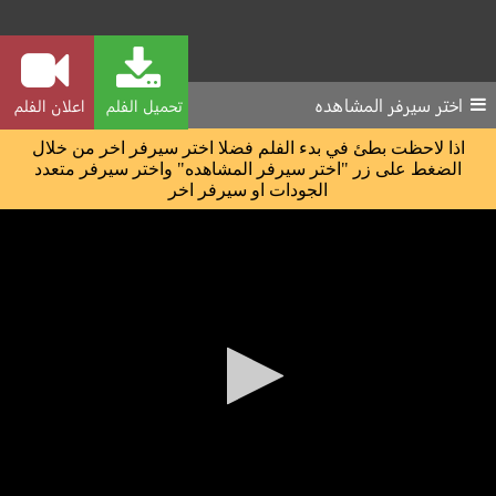
اختر سيرفر المشاهده
تحميل الفلم
اعلان الفلم
اذا لاحظت بطئ في بدء الفلم فضلا اختر سيرفر اخر من خلال
الضغط على زر "اختر سيرفر المشاهده" واختر سيرفر متعدد
الجودات او سيرفر اخر