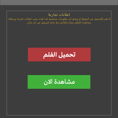
اعلانات تجارية
لا تقم بالتسجيل في الموقع او وضع اي معلومات شخصية ابدا هذه مجرد اعلانات تجارية ويمكنك
مشاهده الافلام مجانا بالكامل ولا حاجه لتسجيل في اي مكان