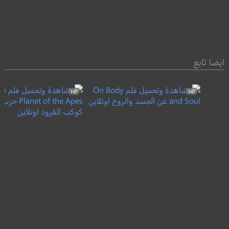
ايضا تابع