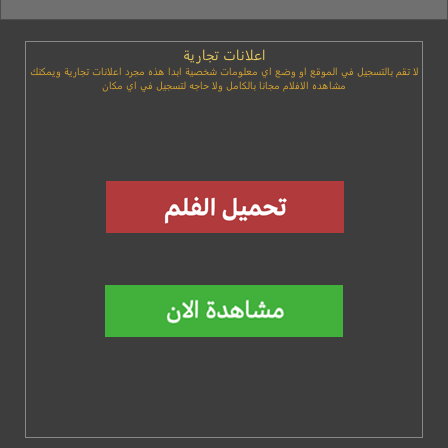
اعلانات تجارية
لا تقم بالتسجيل في الموقع او وضع اي معلومات شخصية ابدا هذه مجرد اعلانات تجارية ويمكنك
مشاهده الافلام مجانا بالكامل ولا حاجه لتسجيل في اي مكان