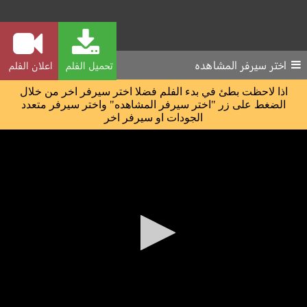
اختر سيرفر المشاهده
تحميل الفلم
اعلان الفلم
اذا لاحظت بطئ في بدء الفلم فضلا اختر سيرفر اخر من خلال
الضغط على زر "اختر سيرفر المشاهده" واختر سيرفر متعدد
الجودات او سيرفر اخر