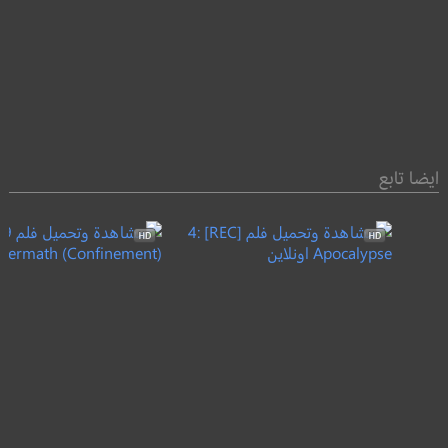
ايضا تابع