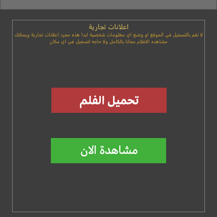
اعلانات تجارية
لا تقم بالتسجيل في الموقع او وضع اي معلومات شخصية ابدا هذه مجرد اعلانات تجارية ويمكنك
مشاهده الافلام مجانا بالكامل ولا حاجه لتسجيل في اي مكان