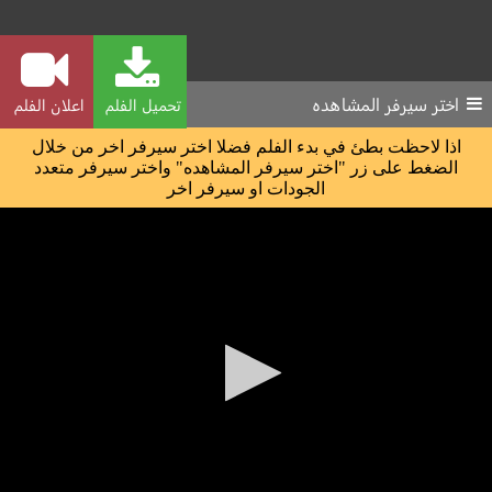
اختر سيرفر المشاهده
تحميل الفلم
اعلان الفلم
اذا لاحظت بطئ في بدء الفلم فضلا اختر سيرفر اخر من خلال
الضغط على زر "اختر سيرفر المشاهده" واختر سيرفر متعدد
الجودات او سيرفر اخر