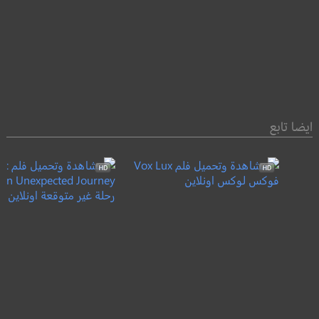
ايضا تابع