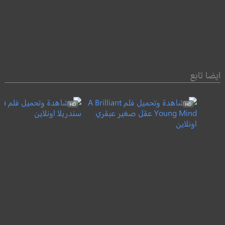
ايضا تابع