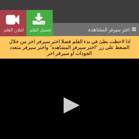
اختر سيرفر المشاهده
تحميل الفلم
اعلان الفلم
اذا لاحظت بطئ في بدء الفلم فضلا اختر سيرفر اخر من خلال
الضغط على زر "اختر سيرفر المشاهده" واختر سيرفر متعدد
الجودات او سيرفر اخر