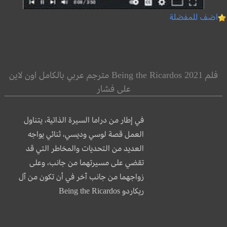
اضف للمفضلة
فلم Being the Ricardos 2021 مترجم عربي بالكامل اون لاين
على فشار
في إطار من دراما السيرة الذاتية، يتناول
العمل قصة لوسي وديسي، ثنائي يواجه
العديد من التحديات والمخاطر التي قد
تقضي على مسيرتهما من جانب، وعلى
زواجهما من جانب آخر في أن تكون من آل
ريكاردو Being the Ricardos