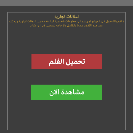
اعلانات تجارية
لا تقم بالتسجيل في الموقع او وضع اي معلومات شخصية ابدا هذه مجرد اعلانات تجارية ويمكنك
مشاهده الافلام مجانا بالكامل ولا حاجه لتسجيل في اي مكان