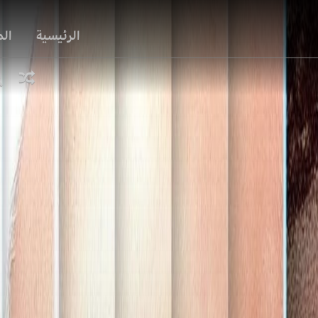
الرئيسية
ال