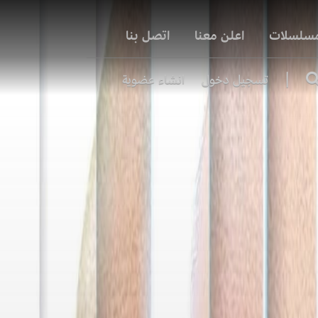
مسلسلات
اعلن معنا
اتصل بنا
|
تسجيل دخول
انشاء عضوية