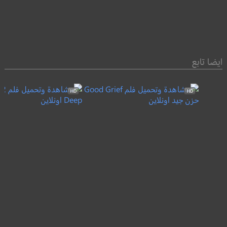
ايضا تابع