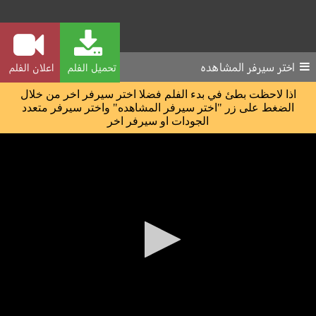
اختر سيرفر المشاهده
تحميل الفلم
اعلان الفلم
اذا لاحظت بطئ في بدء الفلم فضلا اختر سيرفر اخر من خلال
الضغط على زر "اختر سيرفر المشاهده" واختر سيرفر متعدد
الجودات او سيرفر اخر