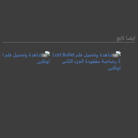
ايضا تابع