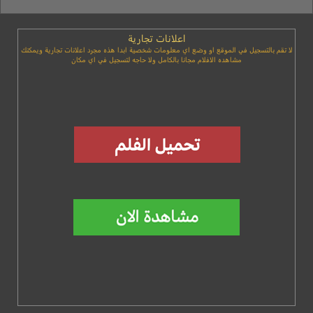
اعلانات تجارية
لا تقم بالتسجيل في الموقع او وضع اي معلومات شخصية ابدا هذه مجرد اعلانات تجارية ويمكنك
مشاهده الافلام مجانا بالكامل ولا حاجه لتسجيل في اي مكان