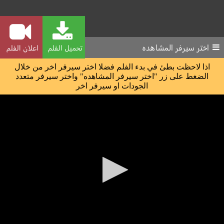
اختر سيرفر المشاهده
تحميل الفلم
اعلان الفلم
اذا لاحظت بطئ في بدء الفلم فضلا اختر سيرفر اخر من خلال
الضغط على زر "اختر سيرفر المشاهده" واختر سيرفر متعدد
الجودات او سيرفر اخر