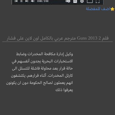
اضف للمفضلة
فلم 2 Guns 2013 مترجم عربي بالكامل اون لاين على فشار
وكيل إدارة مكافحة المخدرات وضابط
الاستخبارات البحرية يجدون أنفسهم في
حالة فرار بعد محاولة فاشلة للتسلل الى
كارتل المخدرات. أثناء فرارهم، يكتشفون
انهم يعملون لصالح الحكومة دون ان يكونون
يعرفوا ذلك