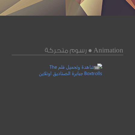
Animation ● رسوم متحركة