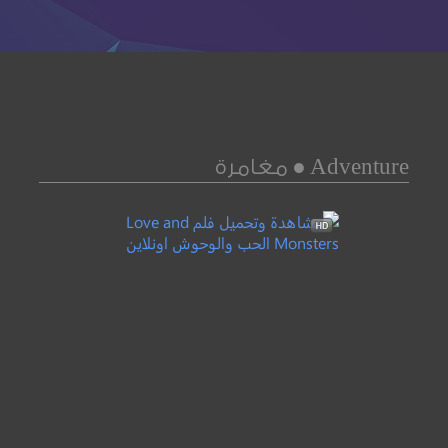
Adventure ● مغامرة